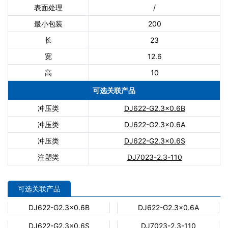
表面处理
/
最小包装
200
长
23
宽
12.6
高
10
可选关联产品
冲压类
DJ622-G2.3×0.6B
冲压类
DJ622-G2.3×0.6A
冲压类
DJ622-G2.3×0.6S
注塑类
DJ7023-2.3-110
可选关联产品
DJ622-G2.3×0.6B
DJ622-G2.3×0.6A
DJ622-G2.3×0.6S
DJ7023-2.3-110