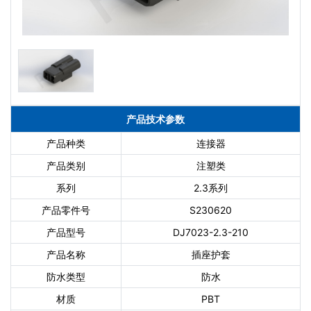
产品技术参数
产品种类
连接器
产品类别
注塑类
系列
2.3系列
产品零件号
S230620
产品型号
DJ7023-2.3-210
产品名称
插座护套
防水类型
防水
材质
PBT