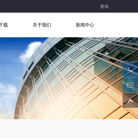
繁体
下载
关于我们
新闻中心