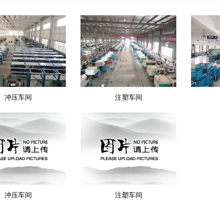
冲压车间
注塑车间
冲压车间
注塑车间