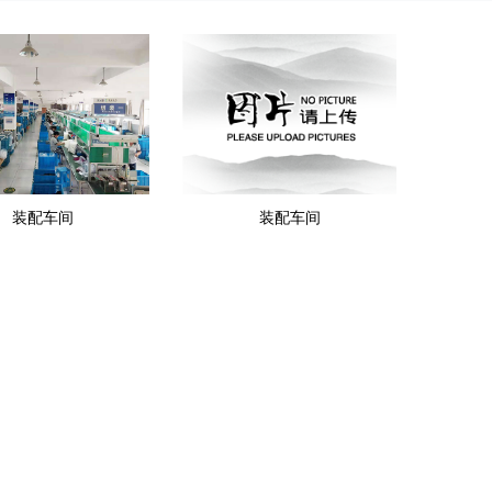
装配车间
装配车间