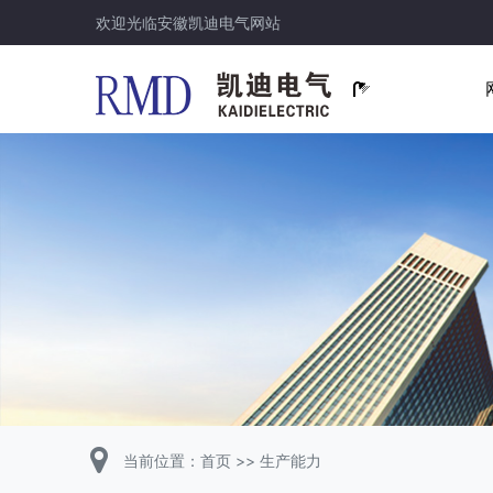
欢迎光临安徽凯迪电气网站
当前位置：
首页
>>
生产能力